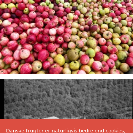
Danske frugter er naturligvis bedre end cookies,