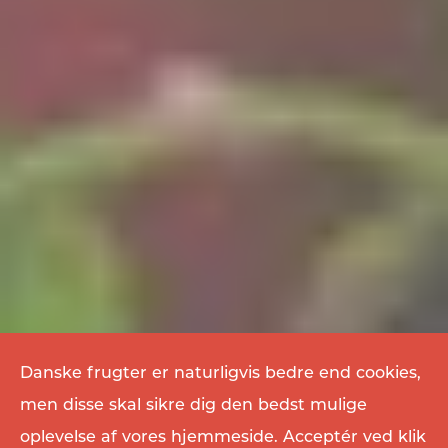
Danske frugter er naturligvis bedre end cookies,
men disse skal sikre dig den bedst mulige
oplevelse af vores hjemmeside. Acceptér ved klik